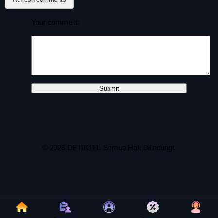
Your comment:
© 2026
DETIK111
. Semua Hak Dilindungi.