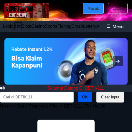
Masuk
Daftar
Lobby
Hot
Slots
Casino
Sports
Fishing
Crash
Lottery
Ayam
☰
Poker
Esport
Menu
Selamat Datang Di DETIK111
Search
Clear input
for:
Home
>
Slot
>
Pragmatic Play
> DETIK111 Fire Hot 20