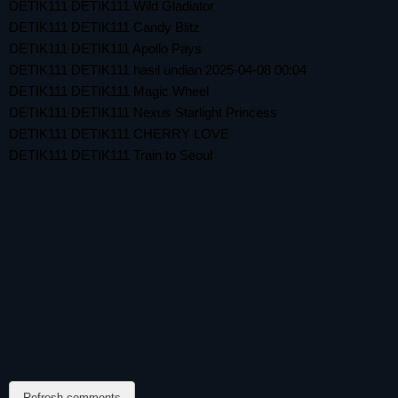
DETIK111 DETIK111 Wild Gladiator
DETIK111 DETIK111 Candy Blitz
DETIK111 DETIK111 Apollo Pays
DETIK111 DETIK111 hasil undian 2025-04-08 00:04
DETIK111 DETIK111 Magic Wheel
DETIK111 DETIK111 Nexus Starlight Princess
DETIK111 DETIK111 CHERRY LOVE
DETIK111 DETIK111 Train to Seoul
Refresh comments