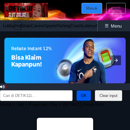
Masuk
Daftar
Lobby
Hot
Slots
Casino
Sports
Fishing
Crash
Lottery
Ayam
☰
Poker
Esport
Menu
111
Search
Clear input
for:
Home
>
Slot
>
Pragmatic Play
> DETIK111 Pinup Girls