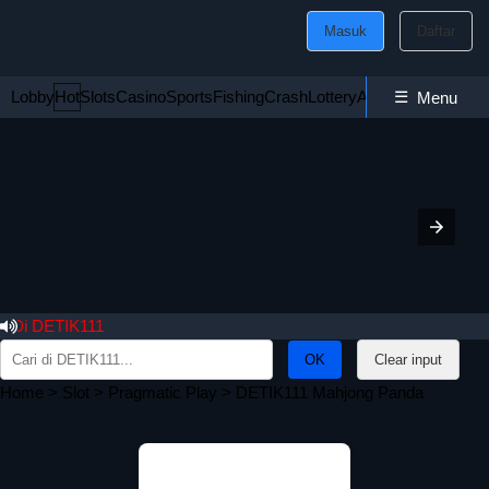
Masuk
Daftar
Lobby
Hot
Slots
Casino
Sports
Fishing
Crash
Lottery
Ayam
☰
Poker
Esport
Menu
g Di DETIK111
Search
Clear input
for:
Home
>
Slot
>
Pragmatic Play
> DETIK111 Mahjong Panda