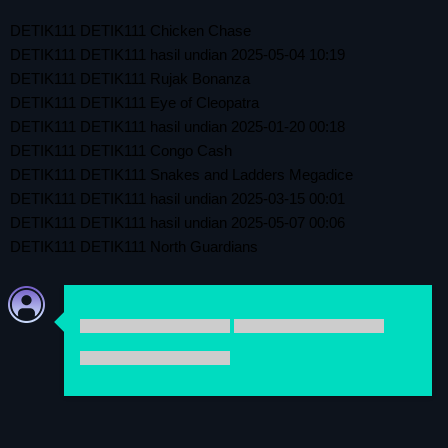
DETIK111 DETIK111 Chicken Chase
DETIK111 DETIK111 hasil undian 2025-05-04 10:19
DETIK111 DETIK111 Rujak Bonanza
DETIK111 DETIK111 Eye of Cleopatra
DETIK111 DETIK111 hasil undian 2025-01-20 00:18
DETIK111 DETIK111 Congo Cash
DETIK111 DETIK111 Snakes and Ladders Megadice
DETIK111 DETIK111 hasil undian 2025-03-15 00:01
DETIK111 DETIK111 hasil undian 2025-05-07 00:06
DETIK111 DETIK111 North Guardians