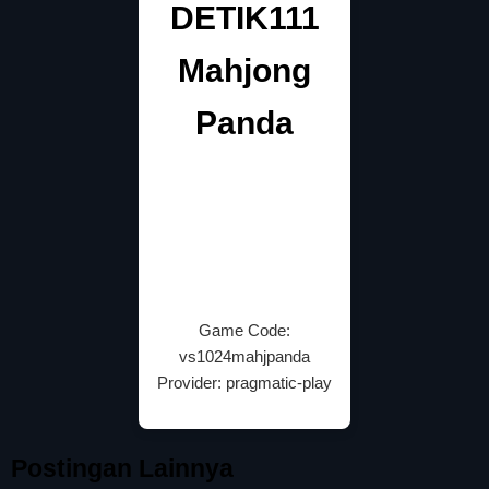
DETIK111
Mahjong
Panda
Game Code:
vs1024mahjpanda
Provider: pragmatic-play
Postingan Lainnya