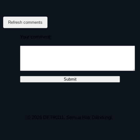
Refresh comments
Your comment:
© 2026
DETIK111
. Semua Hak Dilindungi.