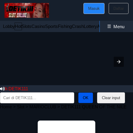
Masuk
Daftar
Lobby
Hot
Slots
Casino
Sports
Fishing
Crash
Lottery
Ayam
☰
Poker
Esport
Menu
g Di DETIK111
Search
Clear input
for:
Home
>
Slot
>
MARIOCLUB
> DETIK111 QUEEN OF THE NILE