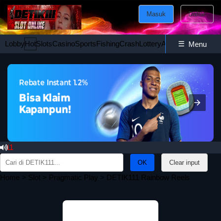
Masuk
Daftar
Lobby
Hot
Slots
Casino
Sports
Fishing
Crash
Lottery
Ayam
☰
Poker
Esport
Menu
111
Search
Clear input
for:
Home
>
Slot
>
Pragmatic Play
> DETIK111 Rainbow Reels