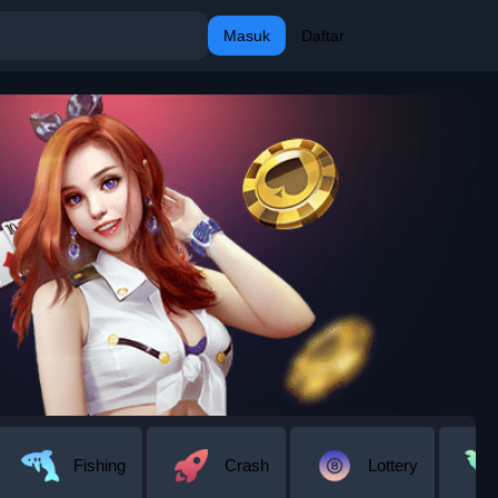
Masuk
Daftar
Fishing
Crash
Lottery