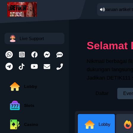
resmi menampilkan kategori game dan pembaruan artikel terbaru di
Live Support
Selamat 
Nikmati berbagai f
dukungan langsung
Jadikan DETIK111 s
Lobby
Daftar
Even
Slots
Lobby
Casino