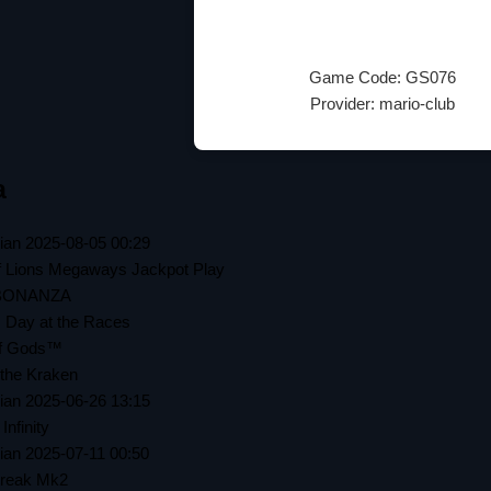
Game Code: GS076
Provider: mario-club
a
ian 2025-08-05 00:29
 Lions Megaways Jackpot Play
 BONANZA
 Day at the Races
of Gods™
the Kraken
ian 2025-06-26 13:15
nfinity
ian 2025-07-11 00:50
treak Mk2