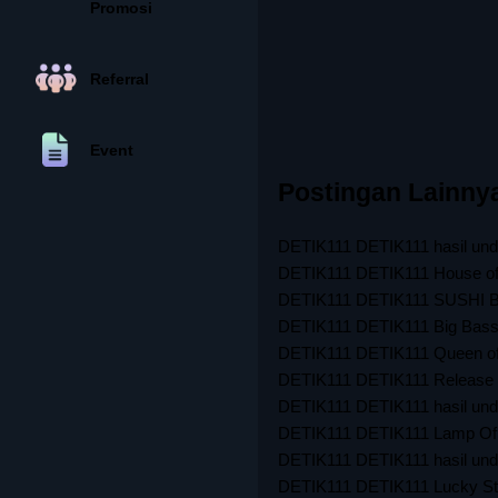
Promosi
Referral
Event
Postingan Lainny
DETIK111 DETIK111 hasil und
DETIK111 DETIK111 House of
DETIK111 DETIK111 SUSHI
DETIK111 DETIK111 Big Bass
DETIK111 DETIK111 Queen 
DETIK111 DETIK111 Release 
DETIK111 DETIK111 hasil und
DETIK111 DETIK111 Lamp Of I
DETIK111 DETIK111 hasil und
DETIK111 DETIK111 Lucky S