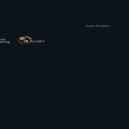
Game Providers