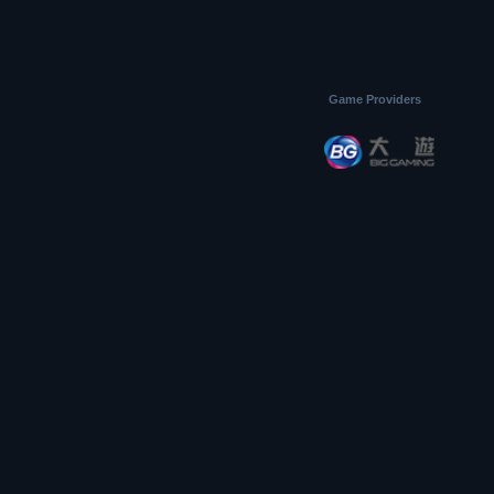
Game Providers