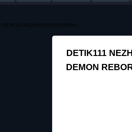
> DETIK111 NEZHA DEMON REBORN
DETIK111 NEZ
DEMON REBO