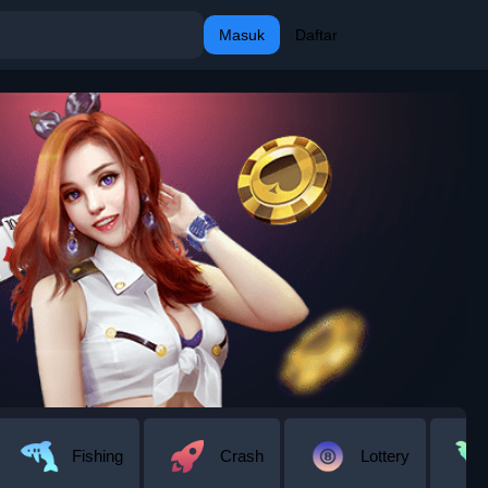
Masuk
Daftar
Fishing
Crash
Lottery