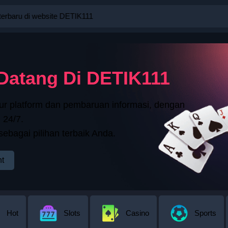
 website DETIK111
Datang Di
DETIK111
itur platform dan pembaruan informasi, dengan
 24/7.
ebagai pilihan terbaik Anda.
t
Hot
Slots
Casino
Sports