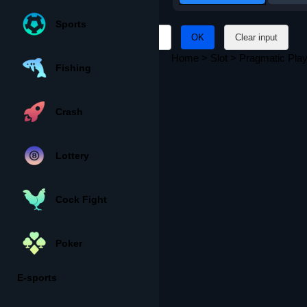
Sports
Search
Clear input
for:
Home
>
Slot
>
Pragmatic Pla
Fishing
Crash
Lottery
Cock Fight
Poker
E-sports