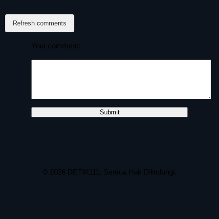
Refresh comments
Your comment:
© 2026
DETIK111
. Semua Hak Dilindungi.