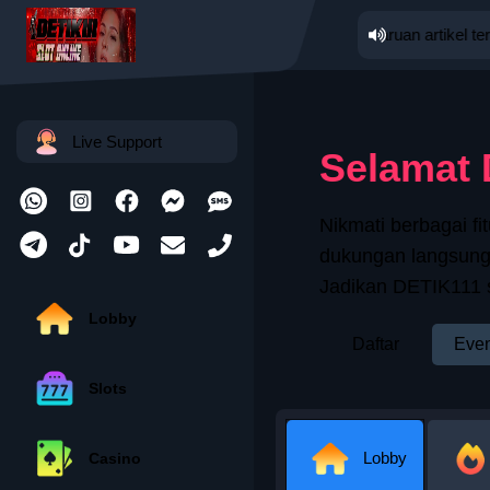
smi menampilkan kategori game dan pembaruan artikel terbaru di w
Live Support
Selamat 
Nikmati berbagai f
dukungan langsung
Jadikan DETIK111 s
Lobby
Daftar
Even
Slots
Lobby
Casino