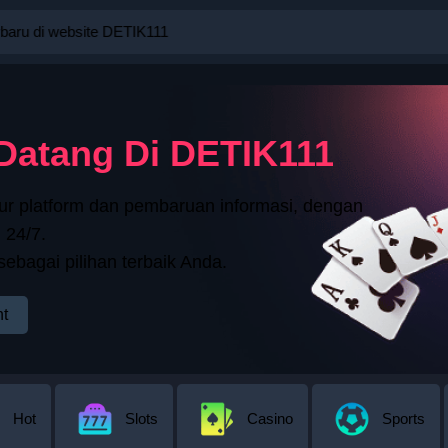
ebsite DETIK111
Datang Di
DETIK111
itur platform dan pembaruan informasi, dengan
 24/7.
ebagai pilihan terbaik Anda.
t
Hot
Slots
Casino
Sports