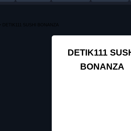
 DETIK111 SUSHI BONANZA
DETIK111 SUS
BONANZA