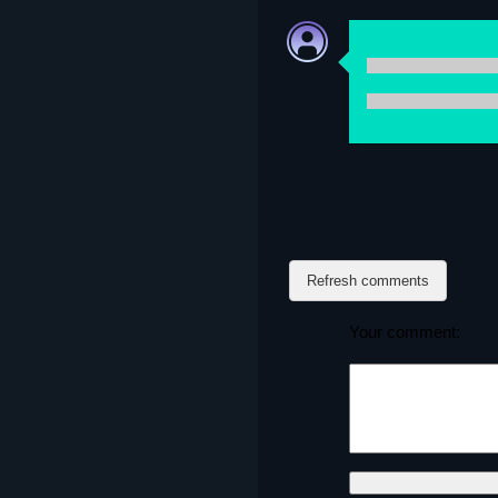
Refresh comments
Your comment: