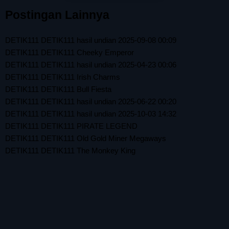
Postingan Lainnya
DETIK111 DETIK111 hasil undian 2025-09-08 00:09
DETIK111 DETIK111 Cheeky Emperor
DETIK111 DETIK111 hasil undian 2025-04-23 00:06
DETIK111 DETIK111 Irish Charms
DETIK111 DETIK111 Bull Fiesta
DETIK111 DETIK111 hasil undian 2025-06-22 00:20
DETIK111 DETIK111 hasil undian 2025-10-03 14:32
DETIK111 DETIK111 PIRATE LEGEND
DETIK111 DETIK111 Old Gold Miner Megaways
DETIK111 DETIK111 The Monkey King