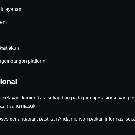
it layanan
stem
kait akun
ngembangan platform
ional
melayani komunikasi setiap hari pada jam operasional yang t
taan yang masuk.
ses penanganan, pastikan Anda menyampaikan informasi secar