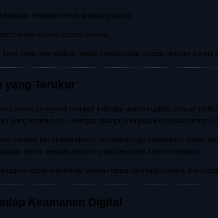
kebijakan sebagai bentuk tanggung jawab.
pembaruan sistem secara berkala.
a kerja yang memastikan setiap inovasi tetap selaras dengan prinsip 
m yang Terukur
forma teknis sering kali menjadi indikator utama kualitas sebuah pl
ur yang teroptimasi, sehingga mampu menjaga kestabilan sistem bahk
an sekadar kecepatan akses, melainkan juga konsistensi dalam penyaj
ngguan teknis menjadi antonim yang berusaha kami minimalisir.
engguna dapat menikmati layanan tanpa hambatan berarti, menciptak
adap Keamanan Digital