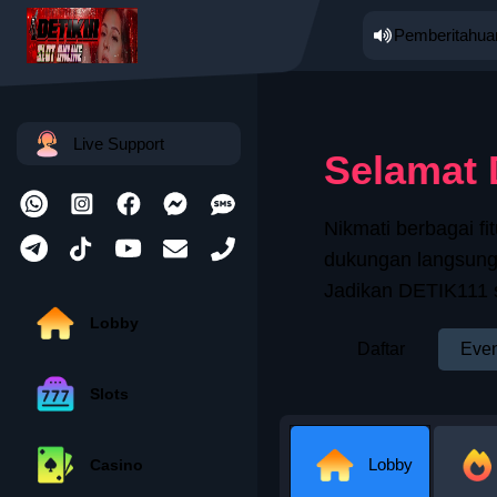
Pemberitahuan : Situs resmi men
Live Support
Live Support
Selamat 
Nikmati berbagai f
dukungan langsung
Jadikan DETIK111 s
Lobby
Lobby
Daftar
Even
Slots
Slots
Lobby
Casino
Casino