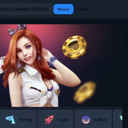
DETIK111
Masuk
Daftar
Fishing
Crash
Lottery