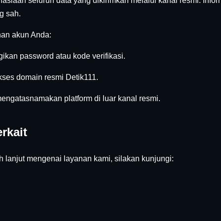
asiaan seluruh data yang dikirimkan melalui kanal resmi. Info
g sah.
an akun Anda:
kan password atau kode verifikasi.
ses domain resmi Detik111.
ngatasnamakan platform di luar kanal resmi.
rkait
lanjut mengenai layanan kami, silakan kunjungi: