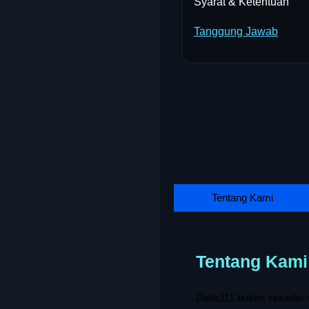
Syarat & Ketentuan
Tanggung Jawab
Tentang Kami
Tentang Kami
Detik111 bukan sekadar 