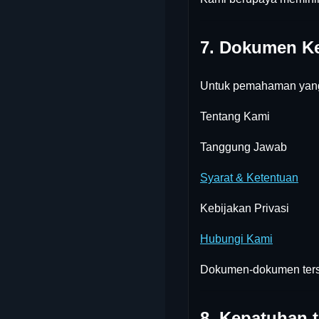
7. Dokumen Ke
Untuk pemahaman yang 
Tentang Kami
Tanggung Jawab
Syarat & Ketentuan
Kebijakan Privasi
Hubungi Kami
Dokumen-dokumen terse
8. Kepatuhan 