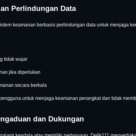
an Perlindungan Data
istem keamanan berbasis perlindungan data untuk menjaga ke
g tidak wajar
han jika diperlukan
manan secara berkala
engguna untuk menjaga keamanan perangkat dan tidak membag
Pengaduan dan Dukungan
alami kendala atau memiliki pertanyaan, Detik111 menyediaka