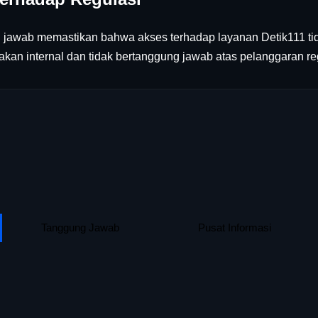
jawab memastikan bahwa akses terhadap layanan Detik111 tid
jakan internal dan tidak bertanggung jawab atas pelanggaran re
Tanggung Jawab
Pusat Informasi