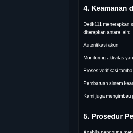
4. Keamanan d
Detik111 menerapkan s
diterapkan antara lain:
Autentikasi akun
Monitoring aktivitas yan
Proses verifikasi tamba
Pembaruan sistem kea
Kami juga mengimbau p
5. Prosedur 
Apabila pengguna meng