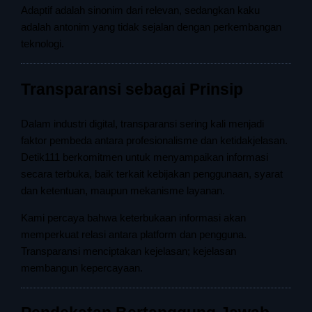
Adaptif adalah sinonim dari relevan, sedangkan kaku
adalah antonim yang tidak sejalan dengan perkembangan
teknologi.
Transparansi sebagai Prinsip
Dalam industri digital, transparansi sering kali menjadi
faktor pembeda antara profesionalisme dan ketidakjelasan.
Detik111 berkomitmen untuk menyampaikan informasi
secara terbuka, baik terkait kebijakan penggunaan, syarat
dan ketentuan, maupun mekanisme layanan.
Kami percaya bahwa keterbukaan informasi akan
memperkuat relasi antara platform dan pengguna.
Transparansi menciptakan kejelasan; kejelasan
membangun kepercayaan.