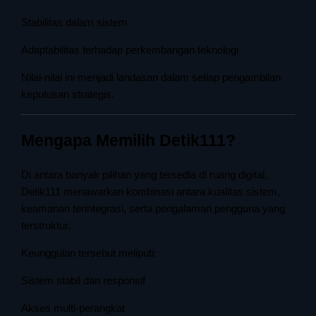
Stabilitas dalam sistem
Adaptabilitas terhadap perkembangan teknologi
Nilai-nilai ini menjadi landasan dalam setiap pengambilan
keputusan strategis.
Mengapa Memilih Detik111?
Di antara banyak pilihan yang tersedia di ruang digital,
Detik111 menawarkan kombinasi antara kualitas sistem,
keamanan terintegrasi, serta pengalaman pengguna yang
terstruktur.
Keunggulan tersebut meliputi:
Sistem stabil dan responsif
Akses multi-perangkat