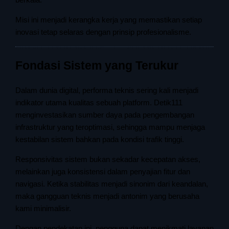
Misi ini menjadi kerangka kerja yang memastikan setiap
inovasi tetap selaras dengan prinsip profesionalisme.
Fondasi Sistem yang Terukur
Dalam dunia digital, performa teknis sering kali menjadi
indikator utama kualitas sebuah platform. Detik111
menginvestasikan sumber daya pada pengembangan
infrastruktur yang teroptimasi, sehingga mampu menjaga
kestabilan sistem bahkan pada kondisi trafik tinggi.
Responsivitas sistem bukan sekadar kecepatan akses,
melainkan juga konsistensi dalam penyajian fitur dan
navigasi. Ketika stabilitas menjadi sinonim dari keandalan,
maka gangguan teknis menjadi antonim yang berusaha
kami minimalisir.
Dengan pendekatan ini, pengguna dapat menikmati layanan