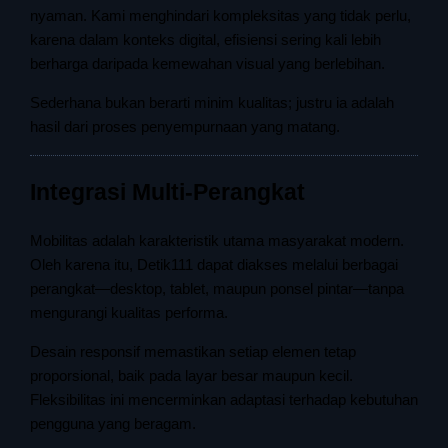
nyaman. Kami menghindari kompleksitas yang tidak perlu,
karena dalam konteks digital, efisiensi sering kali lebih
berharga daripada kemewahan visual yang berlebihan.
Sederhana bukan berarti minim kualitas; justru ia adalah
hasil dari proses penyempurnaan yang matang.
Integrasi Multi-Perangkat
Mobilitas adalah karakteristik utama masyarakat modern.
Oleh karena itu,
Detik111
dapat diakses melalui berbagai
perangkat—desktop, tablet, maupun ponsel pintar—tanpa
mengurangi kualitas performa.
Desain responsif memastikan setiap elemen tetap
proporsional, baik pada layar besar maupun kecil.
Fleksibilitas ini mencerminkan adaptasi terhadap kebutuhan
pengguna yang beragam.