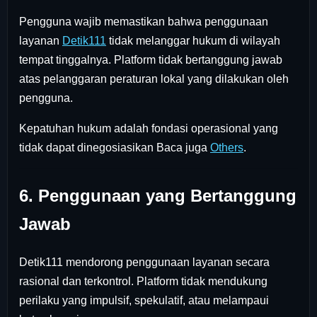
Pengguna wajib memastikan bahwa penggunaan
layanan
Detik111
tidak melanggar hukum di wilayah
tempat tinggalnya. Platform tidak bertanggung jawab
atas pelanggaran peraturan lokal yang dilakukan oleh
pengguna.
Kepatuhan hukum adalah fondasi operasional yang
tidak dapat dinegosiasikan Baca juga
Others
.
6. Penggunaan yang Bertanggung
Jawab
Detik111 mendorong penggunaan layanan secara
rasional dan terkontrol. Platform tidak mendukung
perilaku yang impulsif, spekulatif, atau melampaui