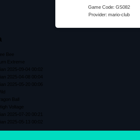
Game Code: GS082
Provider: mario-club
a
ee Bee
urn Extreme
ian 2025-09-04 00:02
ian 2025-04-08 00:04
ian 2025-05-20 00:06
ild
agon Ball
igh Voltage
ian 2025-07-20 00:21
ian 2025-05-13 00:02