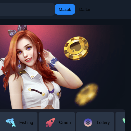
Masuk
Daftar
Fishing
Crash
Lottery