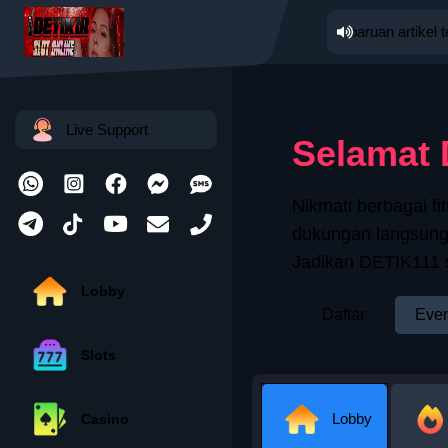
resmi menampilkan kategori game dan pembaruan artikel terbaru di 
Live Support
Selamat 
Nikmati berbagai f
dukungan langsung
Jadikan DETIK111 s
Lobby
Daftar
Even
Slots
Lobby
Casino