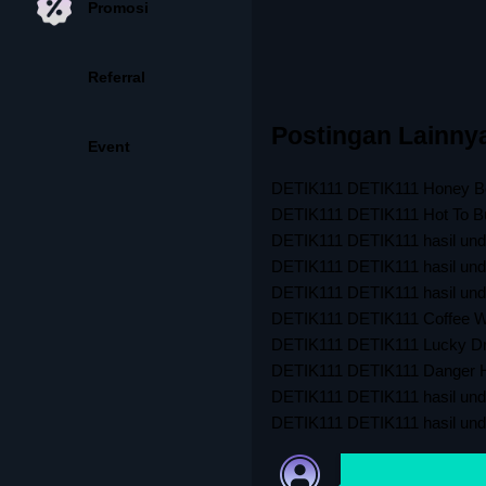
Promosi
Referral
Postingan Lainny
Event
DETIK111 DETIK111 Honey B
DETIK111 DETIK111 Hot To B
DETIK111 DETIK111 hasil und
DETIK111 DETIK111 hasil und
DETIK111 DETIK111 hasil und
DETIK111 DETIK111 Coffee W
DETIK111 DETIK111 Lucky Dr
DETIK111 DETIK111 Danger H
DETIK111 DETIK111 hasil und
DETIK111 DETIK111 hasil und