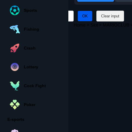
Sports
Search
Clear input
for:
Home
>
Slot
>
MARIOCLUB
>
Fishing
Crash
Lottery
Cock Fight
Poker
E-sports