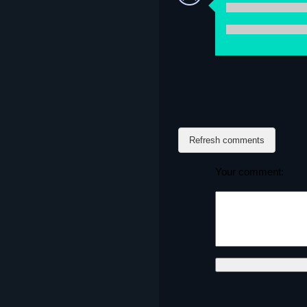
Refresh comments
Your comment: