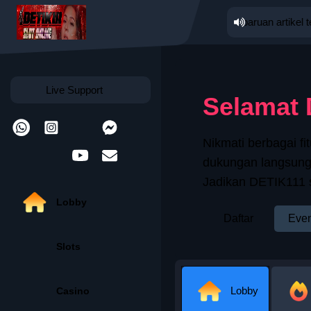
 resmi menampilkan kategori game dan pembaruan artikel terbaru d
Live Support
Selamat 
Nikmati berbagai f
dukungan langsung
Jadikan DETIK111 s
Lobby
Daftar
Even
Slots
Lobby
Casino