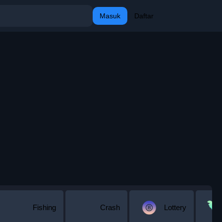
Masuk
Daftar
Fishing
Crash
Lottery