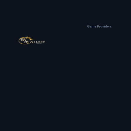
Game Providers