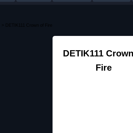
y
> DETIK111 Crown of Fire
DETIK111 Crown
Fire