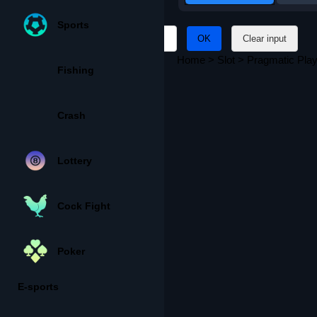
Sports
Search
Clear input
for:
Home
>
Slot
>
Pragmatic Pla
Fishing
Crash
Lottery
Cock Fight
Poker
E-sports