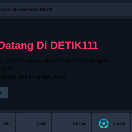
i website DETIK111
Datang Di
DETIK111
itur platform dan pembaruan informasi, dengan
 24/7.
ebagai pilihan terbaik Anda.
t
Hot
Slots
Casino
Sports