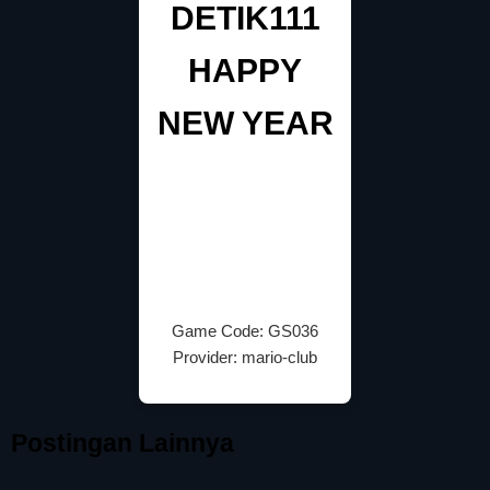
DETIK111
HAPPY
NEW YEAR
Game Code: GS036
Provider: mario-club
Postingan Lainnya