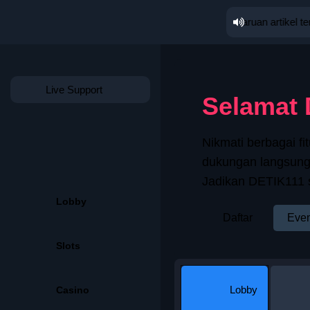
resmi menampilkan kategori game dan pembaruan artikel terbaru di 
Live Support
Selamat 
Nikmati berbagai f
dukungan langsung
Jadikan DETIK111 s
Lobby
Daftar
Even
Slots
Lobby
Casino