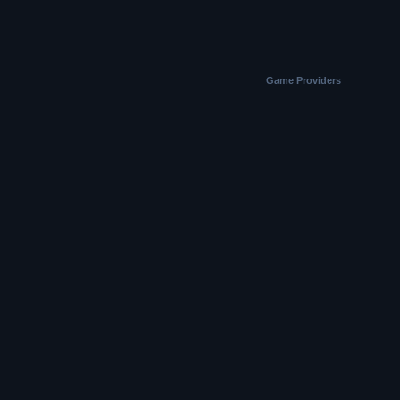
Game Providers