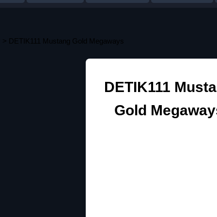
y
> DETIK111 Mustang Gold Megaways
DETIK111 Must
Gold Megaway