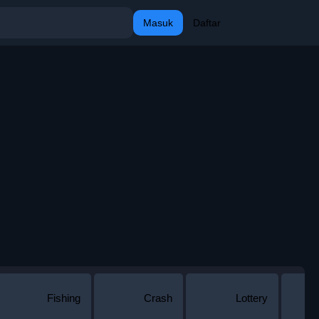
Masuk
Daftar
Fishing
Crash
Lottery