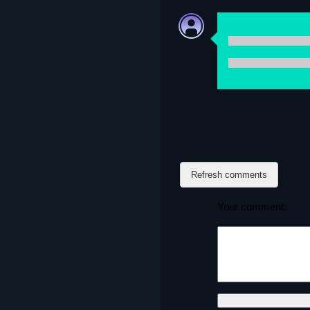
Refresh comments
Your comment: