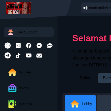
esmi menampilkan kategori game dan pembaruan artikel terbaru di 
Live Support
Selamat 
Nikmati berbagai f
dukungan langsung
Jadikan DETIK111 s
Lobby
Daftar
Even
Slots
Lobby
Casino