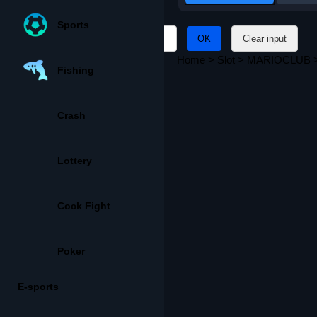
Sports
Search
Clear input
for:
Home
>
Slot
>
MARIOCLUB
>
Fishing
Crash
Lottery
Cock Fight
Poker
E-sports