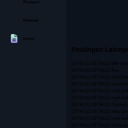
Promosi
Referral
Event
Postingan Lainny
DETIK111 DETIK111 888 Gol
DETIK111 DETIK111 Boo
DETIK111 DETIK111 Wild Port
DETIK111 DETIK111 Dwarven
DETIK111 DETIK111 hasil und
DETIK111 DETIK111 hasil und
DETIK111 DETIK111 Caishen
DETIK111 DETIK111 Holy Di
DETIK111 DETIK111 hasil und
DETIK111 DETIK111 Mahjong