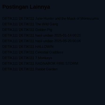
Postingan Lainnya
DETIK111 DETIK111 Jane Hunter and the Mask of Montezuma
DETIK111 DETIK111 The Wild Gang
DETIK111 DETIK111 Golden Pig
DETIK111 DETIK111 hasil undian 2025-01-14 00:21
DETIK111 DETIK111 hasil undian 2025-05-20 00:06
DETIK111 DETIK111 HALLOWIN
DETIK111 DETIK111 Celestial Goddess
DETIK111 DETIK111 7 Monkeys
DETIK111 DETIK111 RAGNAROK FIRE STORM
DETIK111 DETIK111 Rabbit Garden